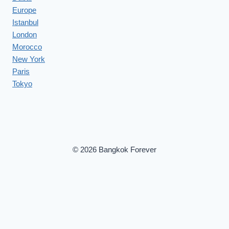
Europe
Istanbul
London
Morocco
New York
Paris
Tokyo
© 2026 Bangkok Forever