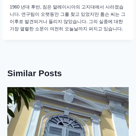
1960 년대 후반, 짐은 말레이시아의 고지대에서 사라졌습
니다. 연구팀이 오랫동안 그를 찾고 있었지만 톰슨 씨는 그
이후로 발견되거나 들리지 않았습니다. 그의 실종에 대한
가장 열렬한 소문이 여전히 오늘날까지 퍼지고 있습니다.
Similar Posts