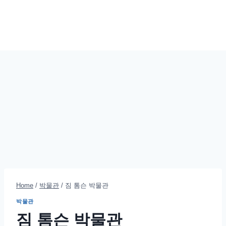
Home
/
박물관
/
짐 톰슨 박물관
박물관
짐 톰슨 박물관