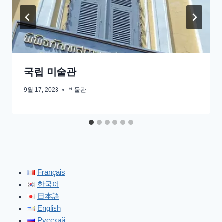
국립 미술관
9월 17, 2023
박물관
Français
한국어
日本語
English
Русский