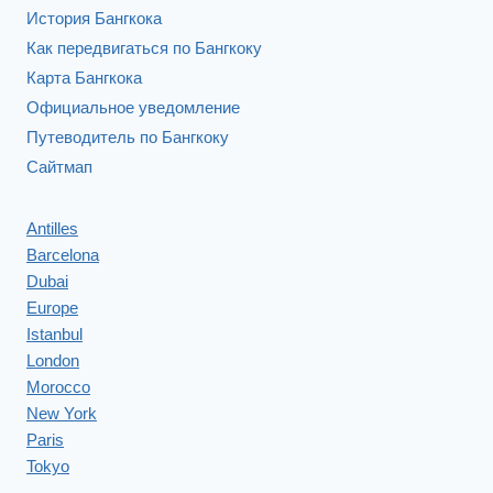
История Бангкока
Как передвигаться по Бангкоку
Карта Бангкока
Официальное уведомление
Путеводитель по Бангкоку
Сайтмап
Antilles
Barcelona
Dubai
Europe
Istanbul
London
Morocco
New York
Paris
Tokyo