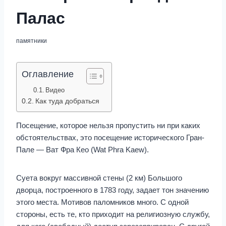
Палас
памятники
Оглавление
Видео
Как туда добраться
Посещение, которое нельзя пропустить ни при каких
обстоятельствах, это посещение исторического Гран-
Пале — Ват Фра Кео (Wat Phra Kaew).
Суета вокруг массивной стены (2 км) Большого
дворца, построенного в 1783 году, задает тон значению
этого места. Мотивов паломников много. С одной
стороны, есть те, кто приходит на религиозную службу,